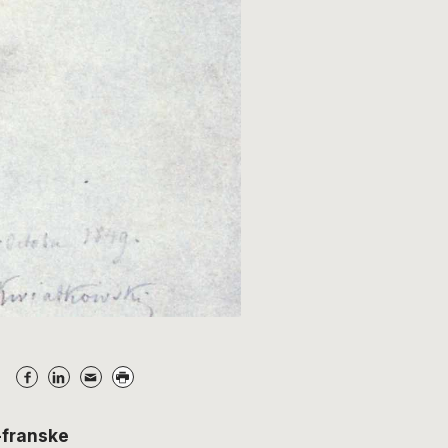
-franske