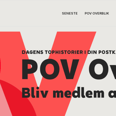
SENESTE
POV OVERBLIK