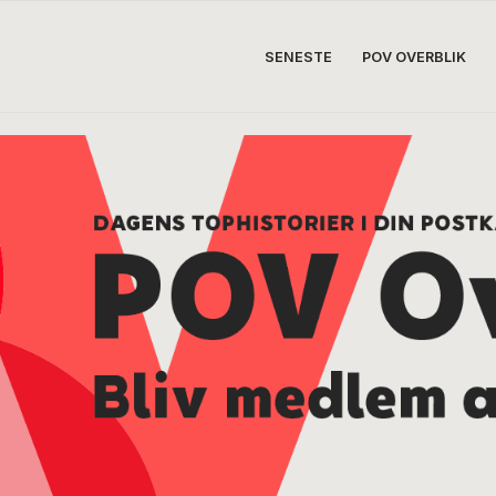
SENESTE
POV OVERBLIK