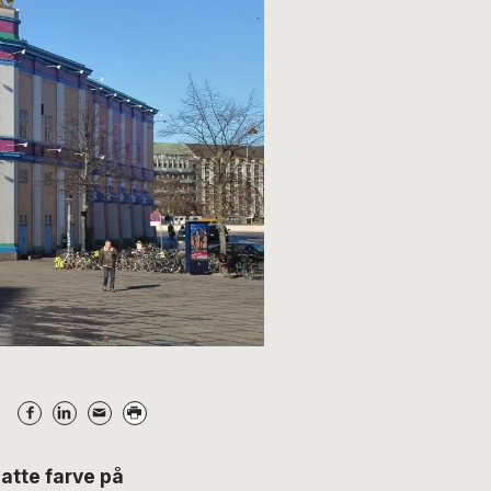
atte farve på