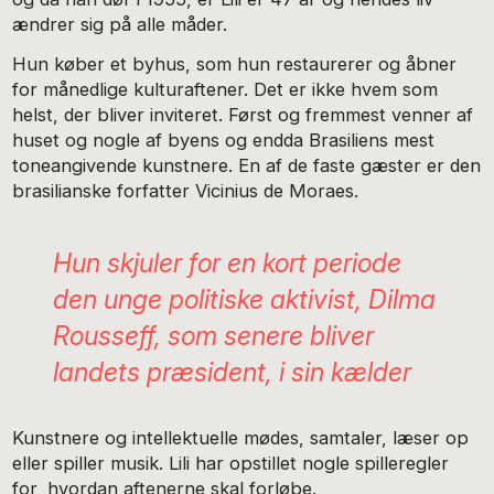
ændrer sig på alle måder.
Hun køber et byhus, som hun restaurerer og åbner
for månedlige kulturaftener. Det er ikke hvem som
helst, der bliver inviteret. Først og fremmest venner af
huset og nogle af byens og endda Brasiliens mest
toneangivende kunstnere. En af de faste gæster er den
brasilianske forfatter Vicinius de Moraes.
Hun skjuler for en kort periode
den unge politiske aktivist, Dilma
Rousseff, som senere bliver
landets præsident, i sin kælder
Kunstnere og intellektuelle mødes, samtaler, læser op
eller spiller musik. Lili har opstillet nogle spilleregler
for, hvordan aftenerne skal forløbe.