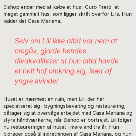
Bishop ender med at købe et hus i Ouro Preto, et
meget gammelt hus, som ligger skråt overfor Lilis. Hun
kalder det Casa Mariana.
Selv om Lili ikke altid var nem at
omgås, gjorde hendes
divakvaliteter at hun altid havde
et helt hof omkring sig, især af
yngre kvinder
Huset er nærmest en ruin, men Lili, der har
specialiseret sig i bygningsbevaring og restaurering,
påtager sig at overvåge arbejdet med Casa Mariana og
styre håndværkerne, når Bishop er bortrejst. Lili følger
nu restaureringen af huset i mere end tre år. Hun
bidrager også til indretningen af Casa Mariana, og hun