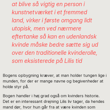
at blive så vigtig en person i
kunstnetværket i et fremmed
land, virker i første omgang lidt
utopisk, men ved nærmere
eftertanke så kan en udenlandsk
kvinde måske bedre sætte sig ud
over den traditionelle kvinderolle,
som eksisterede på Lilis tid
Bogens opbygning kræver, at man holder tungen lige i
munden, for der er mange navne og begivenheder at
holde styr på.
Bogen handler i høj grad også om kvinders historie.
Det er en interessant drejning Lilis liv tager, da hendes
mand dør, hvor hun går fra at være kvinden som