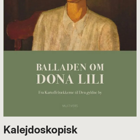
Kalejdoskopisk