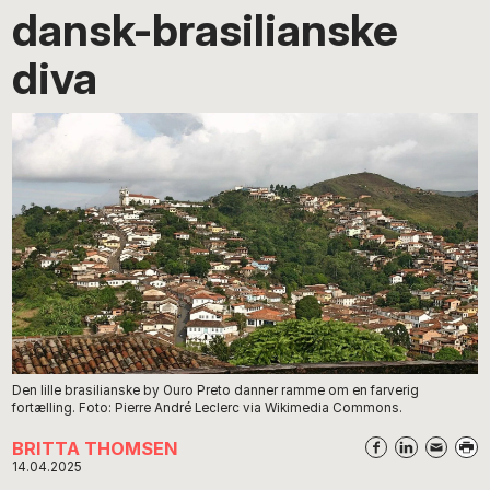
dansk-brasilianske
diva
Den lille brasilianske by Ouro Preto danner ramme om en farverig
fortælling. Foto: Pierre André Leclerc via Wikimedia Commons.
BRITTA THOMSEN
14.04.2025