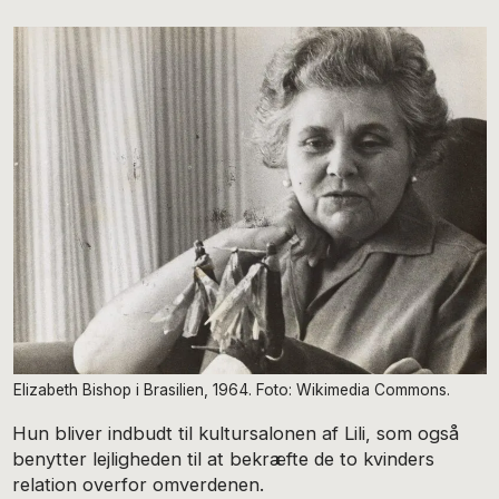
Elizabeth Bishop i Brasilien, 1964. Foto: Wikimedia Commons.
Hun bliver indbudt til kultursalonen af Lili, som også
benytter lejligheden til at bekræfte de to kvinders
relation overfor omverdenen.