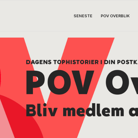
SENESTE
POV OVERBLIK