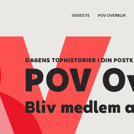
SENESTE
POV OVERBLIK