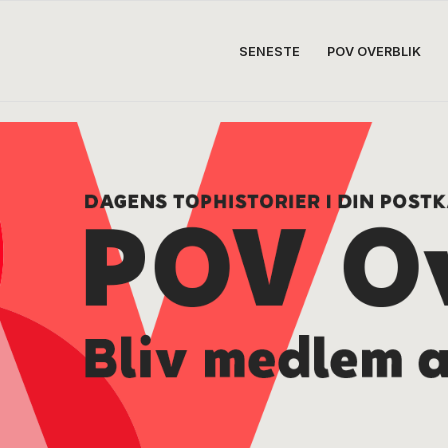
SENESTE
POV OVERBLIK