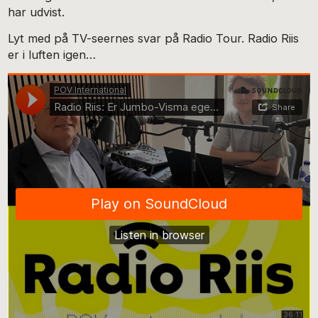
har udvist.
Lyt med på TV-seernes svar på Radio Tour. Radio Riis
er i luften igen…