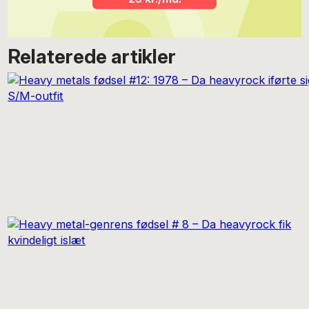
Relaterede artikler