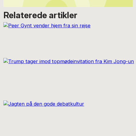
Relaterede artikler