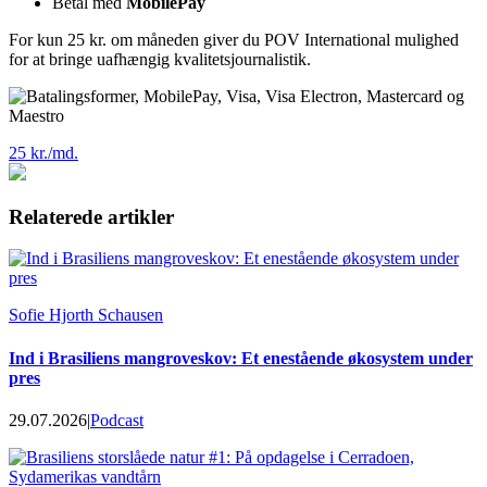
Betal med
MobilePay
For kun 25 kr. om måneden giver du POV International mulighed
for at bringe uafhængig kvalitetsjournalistik.
25 kr./md.
Relaterede artikler
Sofie Hjorth Schausen
Ind i Brasiliens mangroveskov: Et enestående økosystem under
pres
29.07.2026
|
Podcast