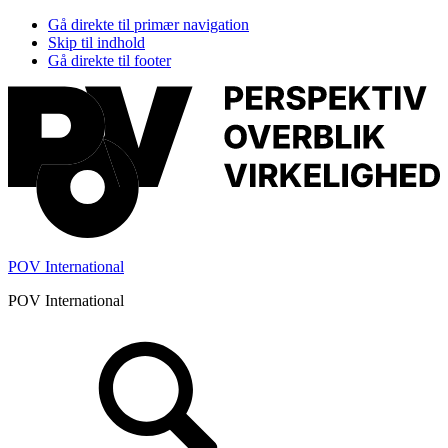
Gå direkte til primær navigation
Skip til indhold
Gå direkte til footer
POV International
POV International
Header
Højre