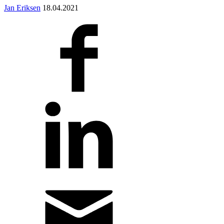
Jan Eriksen
18.04.2021