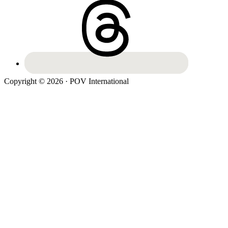
Copyright © 2026 · POV International