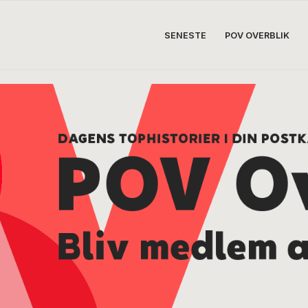
SENESTE
POV OVERBLIK