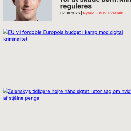
reguleres
07.08.2026
|
Nyhed
·
POV Overblik