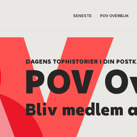
SENESTE
POV OVERBLIK