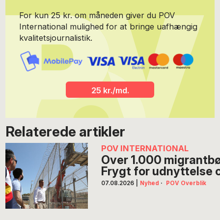
For kun 25 kr. om måneden giver du POV
International mulighed for at bringe uafhængig
kvalitetsjournalistik.
25 kr./md.
Relaterede artikler
POV INTERNATIONAL
Over 1.000 migrantbør
Frygt for udnyttelse
07.08.2026
|
Nyhed
·
POV Overblik