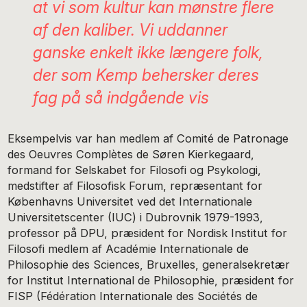
at vi som kultur kan mønstre flere
af den kaliber. Vi uddanner
ganske enkelt ikke længere folk,
der som Kemp behersker deres
fag på så indgående vis
Eksempelvis var han medlem af Comité de Patronage
des Oeuvres Complètes de Søren Kierkegaard,
formand for Selskabet for Filosofi og Psykologi,
medstifter af Filosofisk Forum, repræsentant for
Københavns Universitet ved det Internationale
Universitetscenter (IUC) i Dubrovnik 1979-1993,
professor på DPU, præsident for Nordisk Institut for
Filosofi medlem af Académie Internationale de
Philosophie des Sciences, Bruxelles, generalsekretær
for Institut International de Philosophie, præsident for
FISP (Fédération Internationale des Sociétés de