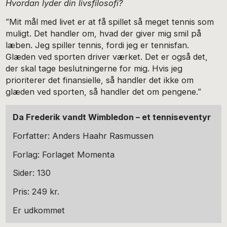
Hvordan lyder din livsfilosofi?
”Mit mål med livet er at få spillet så meget tennis som
muligt. Det handler om, hvad der giver mig smil på
læben. Jeg spiller tennis, fordi jeg er tennisfan.
Glæden ved sporten driver værket. Det er også det,
der skal tage beslutningerne for mig. Hvis jeg
prioriterer det finansielle, så handler det ikke om
glæden ved sporten, så handler det om pengene.”
Da Frederik vandt Wimbledon – et tenniseventyr
Forfatter: Anders Haahr Rasmussen
Forlag: Forlaget Momenta
Sider: 130
Pris: 249 kr.
Er udkommet