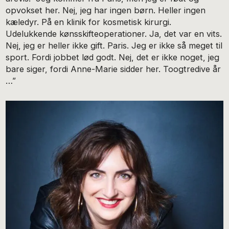
opvokset her. Nej, jeg har ingen børn. Heller ingen
kæledyr. På en klinik for kosmetisk kirurgi.
Udelukkende kønsskifteoperationer. Ja, det var en vits.
Nej, jeg er heller ikke gift. Paris. Jeg er ikke så meget til
sport. Fordi jobbet lød godt. Nej, det er ikke noget, jeg
bare siger, fordi Anne-Marie sidder her. Toogtredive år
…”