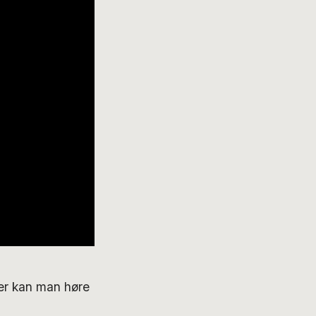
Her kan man høre