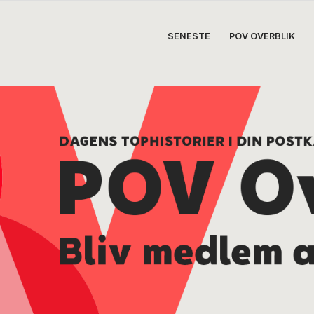
SENESTE
POV OVERBLIK