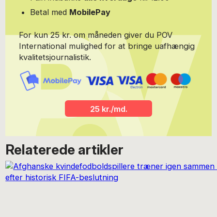
Betal med
MobilePay
For kun 25 kr. om måneden giver du POV
International mulighed for at bringe uafhængig
kvalitetsjournalistik.
25 kr./md.
Relaterede artikler