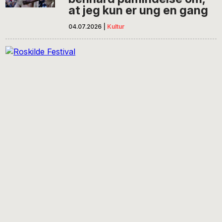
at jeg kun er ung en gang
04.07.2026
|
Kultur