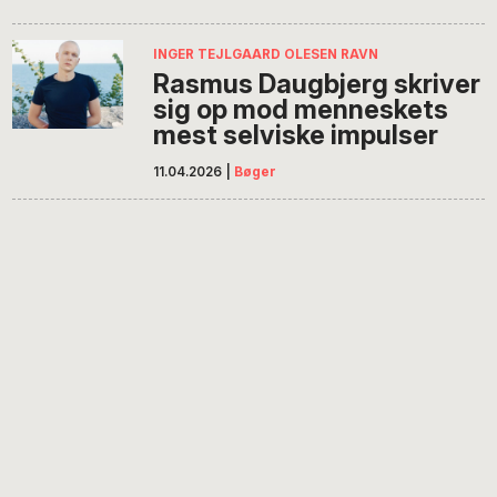
INGER TEJLGAARD OLESEN RAVN
Rasmus Daugbjerg skriver
sig op mod menneskets
mest selviske impulser
11.04.2026
|
Bøger