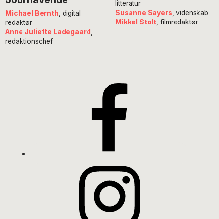
litteratur
Susanne Sayers
, videnskab
Michael Bernth
, digital
Mikkel Stolt
, filmredaktør
redaktør
Anne Juliette Ladegaard
,
redaktionschef