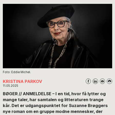
Foto: Eddie Michel.
KRISTINA PARKOV
11.05.2025
BØGER // ANMELDELSE – I en tid, hvor få lytter og
mange taler, har samtalen og litteraturen trange
kår. Det er udgangspunktet for Suzanne Brøggers
nye roman om en gruppe modne mennesker, der