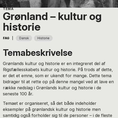
Grønland – kultur og
historie
|
FAG
Dansk
Historie
Temabeskrivelse
Grønlands kultur og historie er en integreret del af
Rigsfællesskabets kultur og historie. På trods af dette,
er det et emne, som er ukendt for mange. Dette tema
bidrager til at rette op på denne mangel ved at lave en
række nedslag i Grønlands kultur og historie i de
seneste 100 år.
Temaet er organiseret, så det både indeholder
eksempler på grønlandsk kultur og historie men
samtidig også forholder sig til de personer – i de fleste