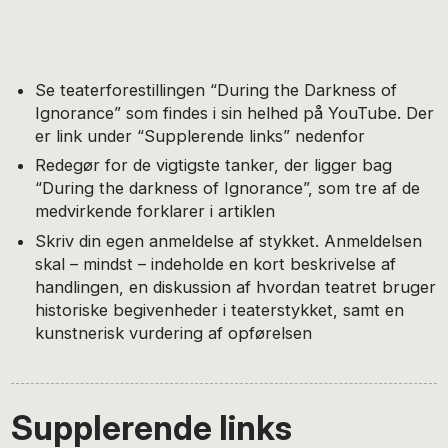
Se teaterforestillingen “During the Darkness of
Ignorance” som findes i sin helhed på YouTube. Der
er link under “Supplerende links” nedenfor
Redegør for de vigtigste tanker, der ligger bag
“During the darkness of Ignorance”, som tre af de
medvirkende forklarer i artiklen
Skriv din egen anmeldelse af stykket. Anmeldelsen
skal – mindst – indeholde en kort beskrivelse af
handlingen, en diskussion af hvordan teatret bruger
historiske begivenheder i teaterstykket, samt en
kunstnerisk vurdering af opførelsen
Supplerende links