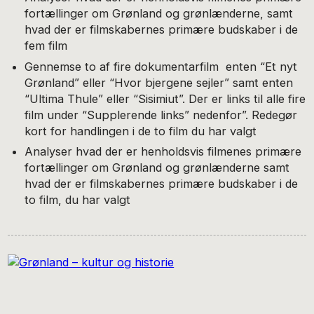
fortællinger om Grønland og grønlænderne, samt
hvad der er filmskabernes primære budskaber i de
fem film
Gennemse to af fire dokumentarfilm enten “Et nyt
Grønland” eller “Hvor bjergene sejler” samt enten
“Ultima Thule” eller “Sisimiut”. Der er links til alle fire
film under “Supplerende links” nedenfor”. Redegør
kort for handlingen i de to film du har valgt
Analyser hvad der er henholdsvis filmenes primære
fortællinger om Grønland og grønlænderne samt
hvad der er filmskabernes primære budskaber i de
to film, du har valgt