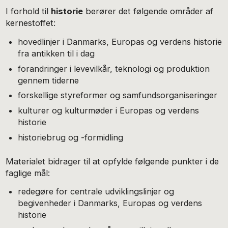
I forhold til
historie
berører det følgende områder af
kernestoffet:
hovedlinjer i Danmarks, Europas og verdens historie
fra antikken til i dag
forandringer i levevilkår, teknologi og produktion
gennem tiderne
forskellige styreformer og samfundsorganiseringer
kulturer og kulturmøder i Europas og verdens
historie
historiebrug og -formidling
Materialet bidrager til at opfylde følgende punkter i de
faglige mål:
redegøre for centrale udviklingslinjer og
begivenheder i Danmarks, Europas og verdens
historie