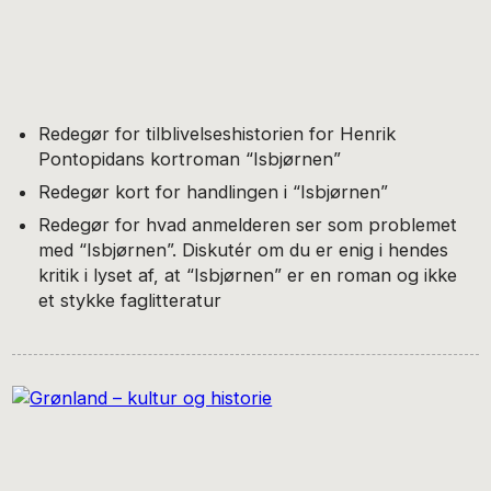
Redegør for tilblivelseshistorien for Henrik
Pontopidans kortroman “Isbjørnen”
Redegør kort for handlingen i “Isbjørnen”
Redegør for hvad anmelderen ser som problemet
med “Isbjørnen”. Diskutér om du er enig i hendes
kritik i lyset af, at “Isbjørnen” er en roman og ikke
et stykke faglitteratur