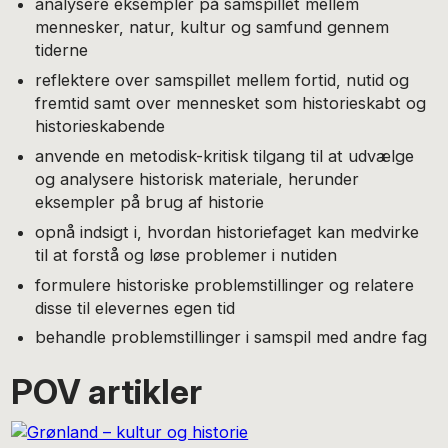
analysere eksempler på samspillet mellem
mennesker, natur, kultur og samfund gennem
tiderne
reflektere over samspillet mellem fortid, nutid og
fremtid samt over mennesket som historieskabt og
historieskabende
anvende en metodisk-kritisk tilgang til at udvælge
og analysere historisk materiale, herunder
eksempler på brug af historie
opnå indsigt i, hvordan historiefaget kan medvirke
til at forstå og løse problemer i nutiden
formulere historiske problemstillinger og relatere
disse til elevernes egen tid
behandle problemstillinger i samspil med andre fag
POV artikler