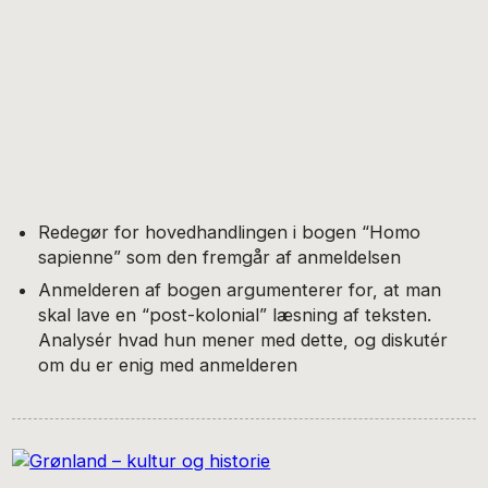
Redegør for hovedhandlingen i bogen “Homo
sapienne” som den fremgår af anmeldelsen
Anmelderen af bogen argumenterer for, at man
skal lave en “post-kolonial” læsning af teksten.
Analysér hvad hun mener med dette, og diskutér
om du er enig med anmelderen