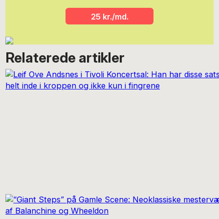
25 kr./md.
Relaterede artikler