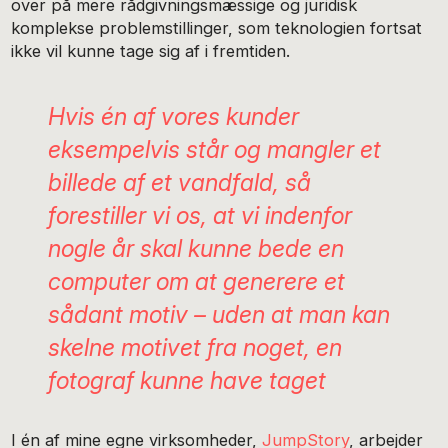
over på mere rådgivningsmæssige og juridisk
komplekse problemstillinger, som teknologien fortsat
ikke vil kunne tage sig af i fremtiden.
Hvis én af vores kunder
eksempelvis står og mangler et
billede af et vandfald, så
forestiller vi os, at vi indenfor
nogle år skal kunne bede en
computer om at generere et
sådant motiv – uden at man kan
skelne motivet fra noget, en
fotograf kunne have taget
I én af mine egne virksomheder,
JumpStory
, arbejder