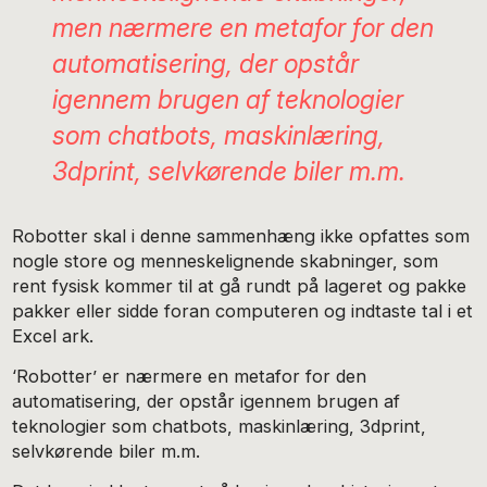
men nærmere en metafor for den
automatisering, der opstår
igennem brugen af teknologier
som chatbots, maskinlæring,
3dprint, selvkørende biler m.m.
Robotter skal i denne sammenhæng ikke opfattes som
nogle store og menneskelignende skabninger, som
rent fysisk kommer til at gå rundt på lageret og pakke
pakker eller sidde foran computeren og indtaste tal i et
Excel ark.
‘Robotter’ er nærmere en metafor for den
automatisering, der opstår igennem brugen af
teknologier som chatbots, maskinlæring, 3dprint,
selvkørende biler m.m.