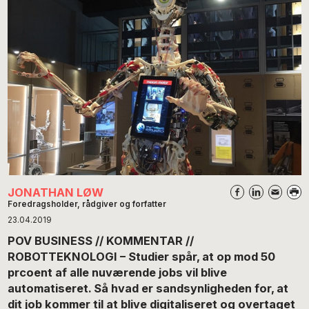
JONATHAN LØW
Foredragsholder, rådgiver og forfatter
23.04.2019
POV BUSINESS // KOMMENTAR //
ROBOTTEKNOLOGI – Studier spår, at op mod 50
prcoent af alle nuværende jobs vil blive
automatiseret. Så hvad er sandsynligheden for, at
dit job kommer til at blive digitaliseret og overtaget