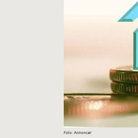
Foto: Annoncør