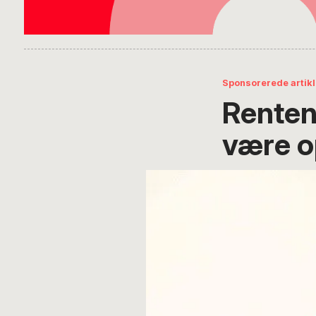
Sponsorerede artikl
Renten 
være 