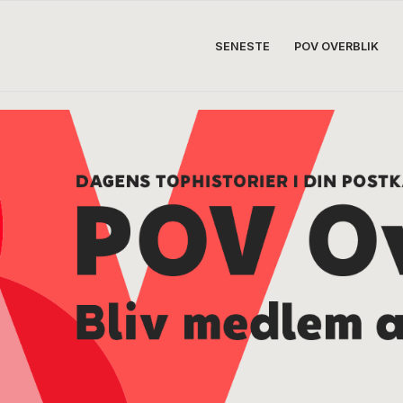
SENESTE
POV OVERBLIK