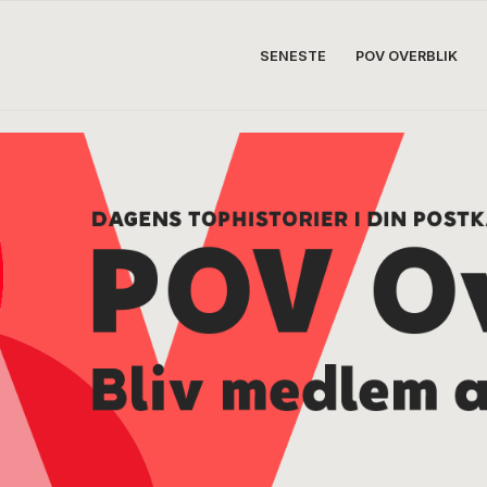
SENESTE
POV OVERBLIK