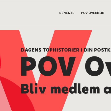
SENESTE
POV OVERBLIK