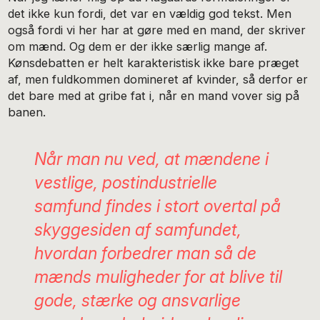
det ikke kun fordi, det var en vældig god tekst. Men
også fordi vi her har at gøre med en mand, der skriver
om mænd. Og dem er der ikke særlig mange af.
Kønsdebatten er helt karakteristisk ikke bare præget
af, men fuldkommen domineret af kvinder, så derfor er
det bare med at gribe fat i, når en mand vover sig på
banen.
Når man nu ved, at mændene i
vestlige, postindustrielle
samfund findes i stort overtal på
skyggesiden af samfundet,
hvordan forbedrer man så de
mænds muligheder for at blive til
gode, stærke og ansvarlige