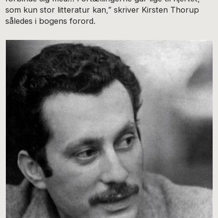
som kun stor litteratur kan,” skriver Kirsten Thorup
således i bogens forord.