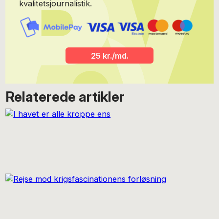
kvalitetsjournalistik.
25 kr./md.
Relaterede artikler