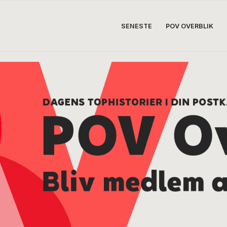
SENESTE
POV OVERBLIK