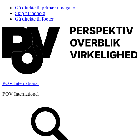
Gå direkte til primær navigation
Skip til indhold
Gå direkte til footer
POV International
POV International
Header
Højre