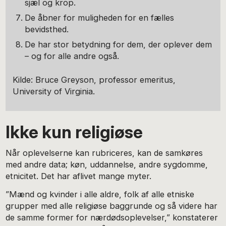
sjæl og krop.
De åbner for muligheden for en fælles
bevidsthed.
De har stor betydning for dem, der oplever dem
– og for alle andre også.
Kilde: Bruce Greyson, professor emeritus,
University of Virginia.
Ikke kun religiøse
Når oplevelserne kan rubriceres, kan de samkøres
med andre data; køn, uddannelse, andre sygdomme,
etnicitet. Det har aflivet mange myter.
”Mænd og kvinder i alle aldre, folk af alle etniske
grupper med alle religiøse baggrunde og så videre har
de samme former for nærdødsoplevelser,” konstaterer