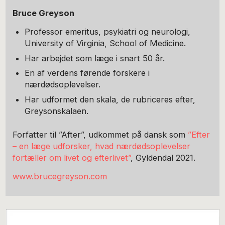
Bruce Greyson
Professor emeritus, psykiatri og neurologi,
University of Virginia, School of Medicine.
Har arbejdet som læge i snart 50 år.
En af verdens førende forskere i
nærdødsoplevelser.
Har udformet den skala, de rubriceres efter,
Greysonskalaen.
Forfatter til ”After”, udkommet på dansk som
”Efter
– en læge udforsker, hvad nærdødsoplevelser
fortæller om livet og efterlivet”
, Gyldendal 2021.
www.brucegreyson.com