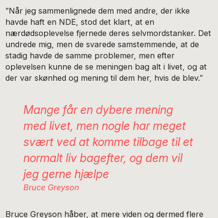
”Når jeg sammenlignede dem med andre, der ikke
havde haft en NDE, stod det klart, at en
nærdødsoplevelse fjernede deres selvmordstanker. Det
undrede mig, men de svarede samstemmende, at de
stadig havde de samme problemer, men efter
oplevelsen kunne de se meningen bag alt i livet, og at
der var skønhed og mening til dem her, hvis de blev.”
Mange får en dybere mening
med livet, men nogle har meget
svært ved at komme tilbage til et
normalt liv bagefter, og dem vil
jeg gerne hjælpe
Bruce Greyson
Bruce Greyson håber, at mere viden og dermed flere