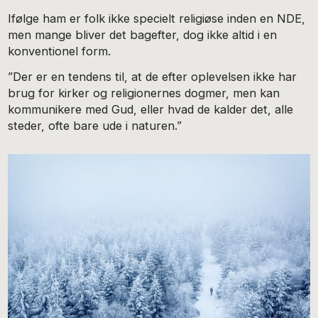
Ifølge ham er folk ikke specielt religiøse inden en NDE,
men mange bliver det bagefter, dog ikke altid i en
konventionel form.
”Der er en tendens til, at de efter oplevelsen ikke har
brug for kirker og religionernes dogmer, men kan
kommunikere med Gud, eller hvad de kalder det, alle
steder, ofte bare ude i naturen.”