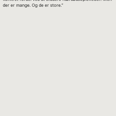
der er mange. Og de er store.”