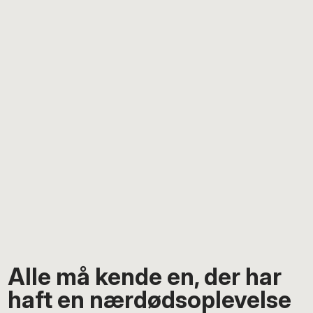
Alle må kende en, der har
haft en nærdødsoplevelse