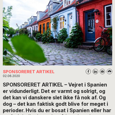
SPONSORERET ARTIKEL
02.06.2020
SPONSORERET ARTIKEL – Vejret i Spanien
er vidunderligt. Det er varmt og solrigt, og
det kan vi danskere slet ikke få nok af. Og
dog – det kan faktisk godt blive for meget i
perioder. Hvis du er bosat i Spanien eller har