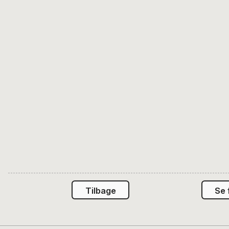
Tilbage
Se 