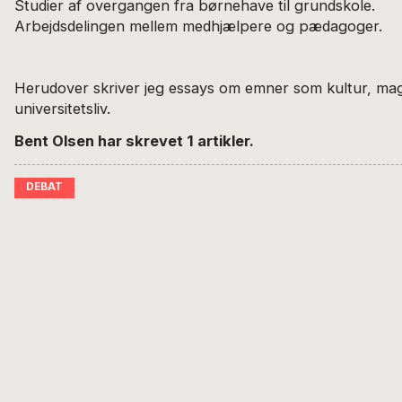
Studier af overgangen fra børnehave til grundskole.
Arbejdsdelingen mellem medhjælpere og pædagoger.
Herudover skriver jeg essays om emner som kultur, ma
universitetsliv.
Bent Olsen har skrevet 1 artikler.