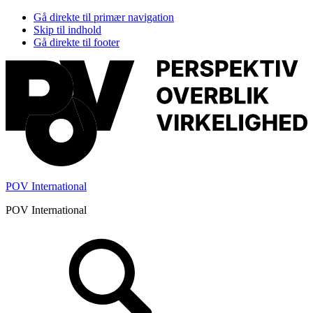
Gå direkte til primær navigation
Skip til indhold
Gå direkte til footer
POV International
POV International
Header
Højre