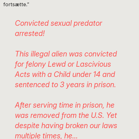
fortsætte.”
Convicted sexual predator
arrested!
This illegal alien was convicted
for felony Lewd or Lascivious
Acts with a Child under 14 and
sentenced to 3 years in prison.
After serving time in prison, he
was removed from the U.S. Yet
despite having broken our laws
multiple times, he…