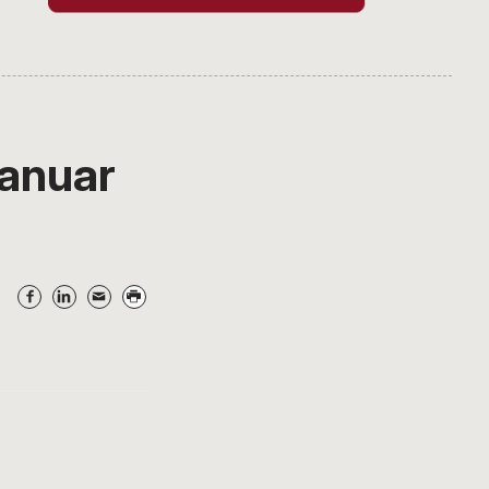
januar