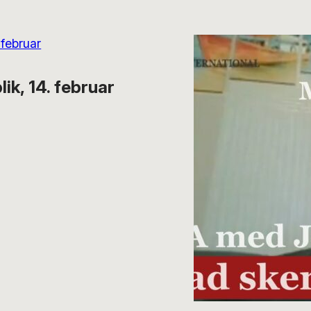
k, 14. februar