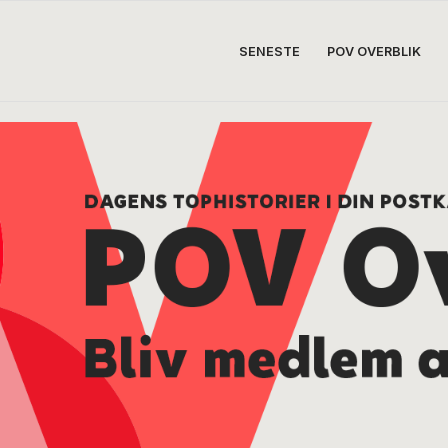
SENESTE
POV OVERBLIK