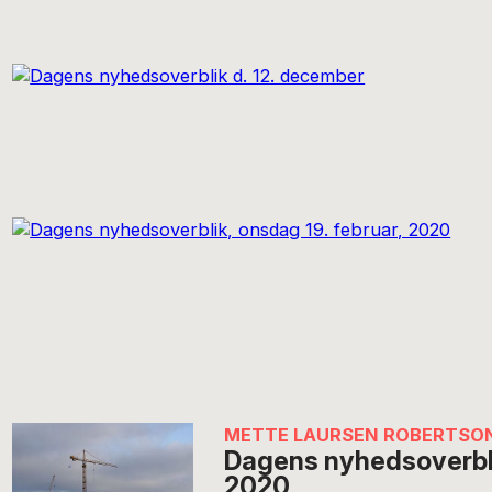
METTE LAURSEN ROBERTSO
Dagens nyhedsoverblik
2020