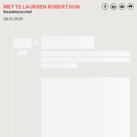
METTE LAURSEN ROBERTSON
Redaktionschef
29.01.2020