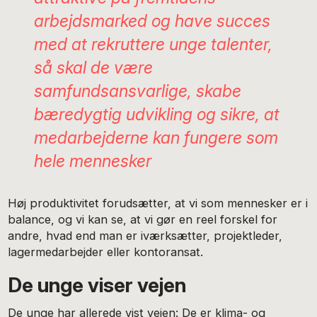
arbejdsmarked og have succes
med at rekruttere unge talenter,
så skal de være
samfundsansvarlige, skabe
bæredygtig udvikling og sikre, at
medarbejderne kan fungere som
hele mennesker
Høj produktivitet forudsætter, at vi som mennesker er i
balance, og vi kan se, at vi gør en reel forskel for
andre, hvad end man er iværksætter, projektleder,
lagermedarbejder eller kontoransat.
De unge viser vejen
De unge har allerede vist vejen: De er klima- og