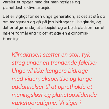
varsler et opgør med det meningsløse og
planetdestruktive arbejde.
Det er vigtigt for den unge generation, at dét at stå op
om morgenen og gå på job bidrager til livsglæde, og
det er afgørende, at arbejdet og arbejdspladsen har et
højere formål end ”blot” at øge en økonomisk
bundlinje.
Klimakrisen sætter en stor, tyk
streg under en trendende følelse:
Unge vil ikke længere bidrage
med viden, ekspertise og lange
uddannelser til at opretholde et
meningsløst og planetopslidende
vækstparadigme. Vi siger i