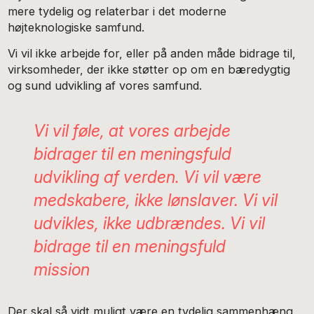
mere tydelig og relaterbar i det moderne
højteknologiske samfund.
Vi vil ikke arbejde for, eller på anden måde bidrage til,
virksomheder, der ikke støtter op om en bæredygtig
og sund udvikling af vores samfund.
Vi vil føle, at vores arbejde
bidrager til en meningsfuld
udvikling af verden. Vi vil være
medskabere, ikke lønslaver. Vi vil
udvikles, ikke udbrændes. Vi vil
bidrage til en meningsfuld
mission
Der skal så vidt muligt være en tydelig sammenhæng