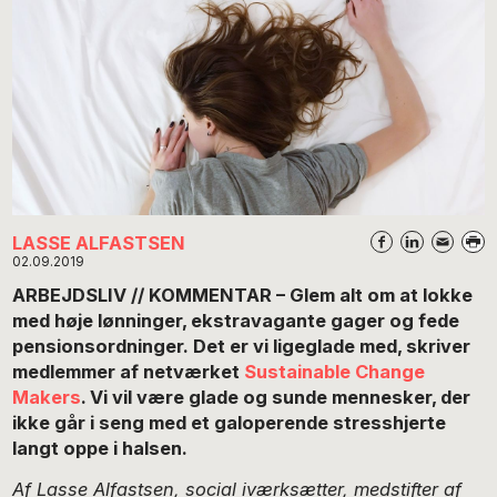
LASSE ALFASTSEN
02.09.2019
ARBEJDSLIV // KOMMENTAR – Glem alt om at lokke
med høje lønninger, ekstravagante gager og fede
pensionsordninger. Det er vi ligeglade med, skriver
medlemmer af netværket
Sustainable Change
Makers
. Vi vil være glade og sunde mennesker, der
ikke går i seng med et galoperende stresshjerte
langt oppe i halsen.
Af Lasse Alfastsen, social iværksætter, medstifter af