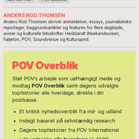
ANDERS ROD THOMSEN
Anders Rod Thomsen skriver anmeldelser, essays, journalistiske
reportager, baggrundsartikler og features for flere dagblade,
aviser og kulturelle tidsskrifter. Heriblandt Weekendavisen,
Føljeton, POV, Soundvenue og Kulturspind.
POV Overblik
Støt POV’s arbejde som uafhængigt medie og
modtag
POV Overblik
samt dagens udvalgte
tophistorier alle hverdage, direkte i din
postkasse.
Et kritisk nyhedsoverblik fra ind- og udland
Indsigt baseret på selvstændig research
Dagens tophistorier fra POV International