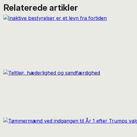
Relaterede artikler