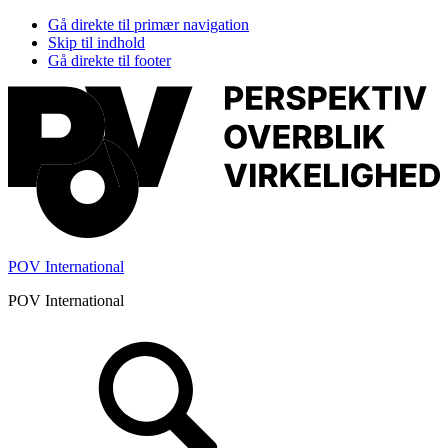
Gå direkte til primær navigation
Skip til indhold
Gå direkte til footer
POV International
POV International
Header
Højre