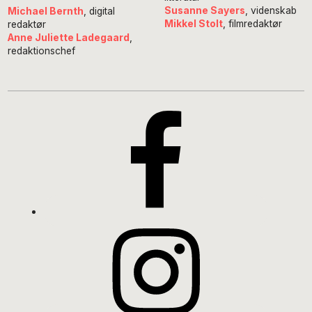
Susanne Sayers
, videnskab
Michael Bernth
, digital
Mikkel Stolt
, filmredaktør
redaktør
Anne Juliette Ladegaard
,
redaktionschef