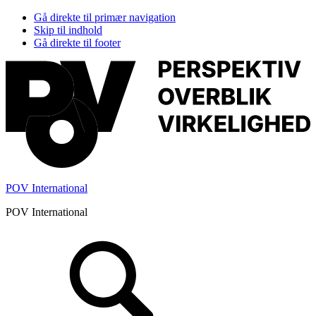
Gå direkte til primær navigation
Skip til indhold
Gå direkte til footer
POV International
POV International
Header
Højre