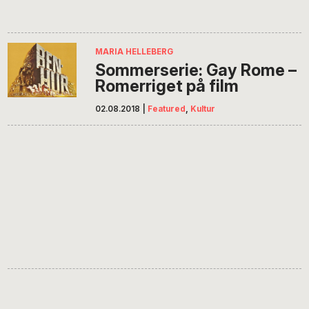
MARIA HELLEBERG
Sommerserie: Gay Rome –
Romerriget på film
02.08.2018
|
Featured
,
Kultur