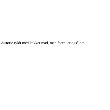
historie fyldt med lækker mad, men fortæller også om