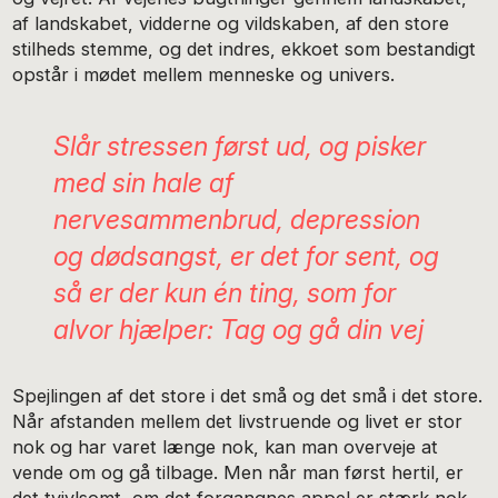
af landskabet, vidderne og vildskaben, af den store
stilheds stemme, og det indres, ekkoet som bestandigt
opstår i mødet mellem menneske og univers.
Slår stressen først ud, og pisker
med sin hale af
nervesammenbrud, depression
og dødsangst, er det for sent, og
så er der kun én ting, som for
alvor hjælper: Tag og gå din vej
Spejlingen af det store i det små og det små i det store.
Når afstanden mellem det livstruende og livet er stor
nok og har varet længe nok, kan man overveje at
vende om og gå tilbage. Men når man først hertil, er