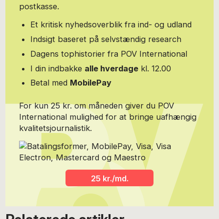
postkasse.
Et kritisk nyhedsoverblik fra ind- og udland
Indsigt baseret på selvstændig research
Dagens tophistorier fra POV International
I din indbakke
alle hverdage
kl. 12.00
Betal med
MobilePay
For kun 25 kr. om måneden giver du POV
International mulighed for at bringe uafhængig
kvalitetsjournalistik.
25 kr./md.