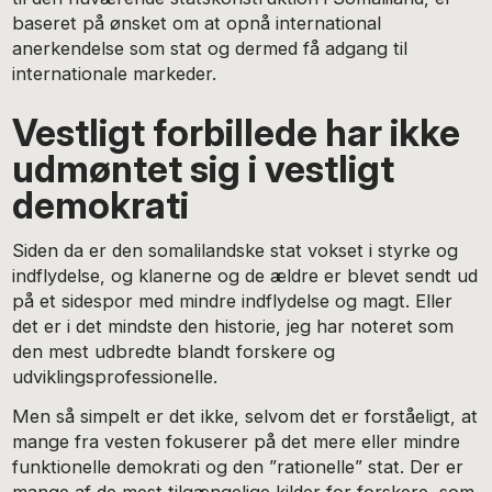
baseret på ønsket om at opnå international
anerkendelse som stat og dermed få adgang til
internationale markeder.
Vestligt forbillede har ikke
udmøntet sig i vestligt
demokrati
Siden da er den somalilandske stat vokset i styrke og
indflydelse, og klanerne og de ældre er blevet sendt ud
på et sidespor med mindre indflydelse og magt. Eller
det er i det mindste den historie, jeg har noteret som
den mest udbredte blandt forskere og
udviklingsprofessionelle.
Men så simpelt er det ikke, selvom det er forståeligt, at
mange fra vesten fokuserer på det mere eller mindre
funktionelle demokrati og den ”rationelle” stat. Der er