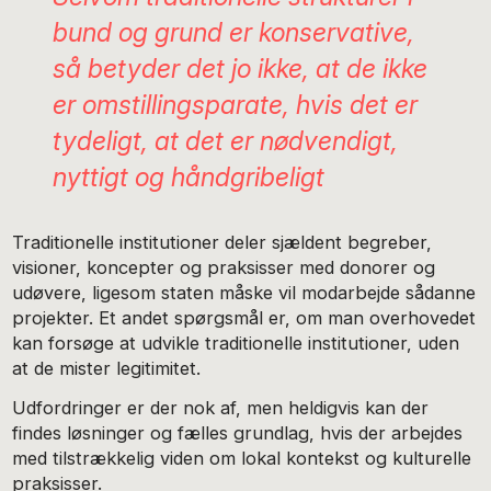
bund og grund er konservative,
så betyder det jo ikke, at de ikke
er omstillingsparate, hvis det er
tydeligt, at det er nødvendigt,
nyttigt og håndgribeligt
Traditionelle institutioner deler sjældent begreber,
visioner, koncepter og praksisser med donorer og
udøvere, ligesom staten måske vil modarbejde sådanne
projekter. Et andet spørgsmål er, om man overhovedet
kan forsøge at udvikle traditionelle institutioner, uden
at de mister legitimitet.
Udfordringer er der nok af, men heldigvis kan der
findes løsninger og fælles grundlag, hvis der arbejdes
med tilstrækkelig viden om lokal kontekst og kulturelle
praksisser.