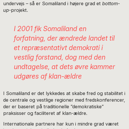
undervejs – så er Somaliland i højere grad et
bottom-
up
-projekt.
I 2001 fik Somaliland en
forfatning, der ændrede landet til
et repræsentativt demokrati i
vestlig forstand, dog med den
undtagelse, at dets øvre kammer
udgøres af klan-ældre
I Somaliland er det lykkedes at skabe fred og stabilitet i
de centrale og vestlige regioner med fredskonferencer,
der er baseret på traditionelle ”demokratiske”
praksisser og faciliteret af klan-ældre.
Internationale partnere har kun i mindre grad været