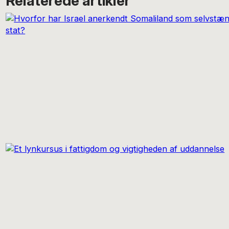
Relaterede artikler